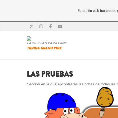
Este sitio web fue creado
LA WEB FAN PARA FANS
TIENDA GRAND PRIX
LAS PRUEBAS
Sección en la que encontrarás las fichas de todas las 