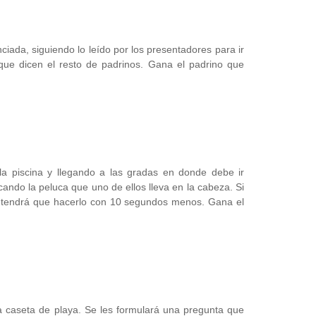
ciada, siguiendo lo leído por los presentadores para ir
 que dicen el resto de padrinos. Gana el padrino que
a piscina y llegando a las gradas en donde debe ir
ando la peluca que uno de ellos lleva en la cabeza. Si
te tendrá que hacerlo con 10 segundos menos. Gana el
 caseta de playa. Se les formulará una pregunta que