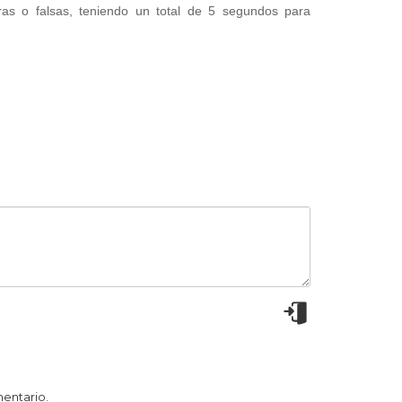
as o falsas, teniendo un total de 5 segundos para
mentario.