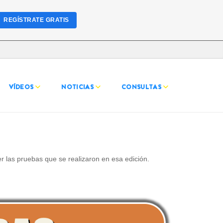
REGÍSTRATE GRATIS
VÍDEOS
NOTICIAS
CONSULTAS
r las pruebas que se realizaron en esa edición.