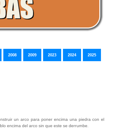
2008
2009
2023
2024
2025
nstruir un arco para poner encima una piedra con el
blo encima del arco sin que este se derrumbe.