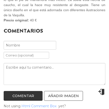
caucho, el cual la hace muy resistente al desgaste. Tiene un
único diseño en el que está adornada con diferentes ilustraciones
de la Vaquilla.
Precio original:
40 €
COMENTARIOS
AÑADIR IMAGEN
Not using
Html Comment Box
yet?