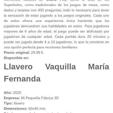
Superbolos, como tradicionales de los juegos de mesa, como
dados y tarjetas con 400 preguntas, todo lo necesario para tener
la sensación de estar jugando a los juegos originales. Cada uno
de estos ofrece una experiencia única haciendo que los
jugadores demuestren sus habilidades en estos. Para jugadores
mayores de 6 años de edad, el juego puede ser disfrutado por
jugadores de cualquier edad. Cada partida dura 20 minutos y
puede ser jugado desde 4 a 10 jugadores, lo que lo convierte en
una opción perfecta para reuniones familiares.
Precio original:
29,99 €
Disponible en:
Llavero Vaquilla María
Fernanda
Año:
2025
Empresa:
Mi Pequeña Fábrica 3D
Tipo:
llavero
Dimensiones:
60x45 mm.