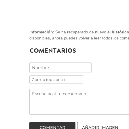
Información
: Se ha recuperado de nuevo el
históric
disponibles, ahora puedes volver a leer todos los com
COMENTARIOS
AÑADIR IMAGEN