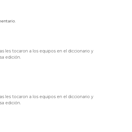
mentario.
 les tocaron a los equipos en el diccionario y
a edición.
 les tocaron a los equipos en el diccionario y
a edición.