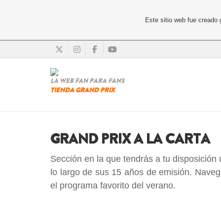
Este sitio web fue creado
LA WEB FAN PARA FANS
TIENDA GRAND PRIX
GRAND PRIX A LA CARTA
Sección en la que tendrás a tu disposición
lo largo de sus 15 años de emisión. Naveg
el programa favorito del verano.