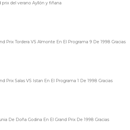
rix del verano Ayllón y fiñana
 Prix Tordera VS Almonte En El Programa 9 De 1998 Gracias
 Prix Salas VS Istan En El Programa 1 De 1998 Gracias
nia De Doña Godina En El Grand Prix De 1998 Gracias