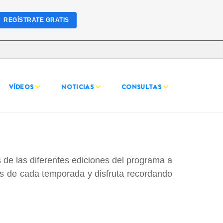
REGÍSTRATE GRATIS
VÍDEOS
NOTICIAS
CONSULTAS
 de las diferentes ediciones del programa a
es de cada temporada y disfruta recordando