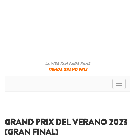
LA WEB FAN PARA FANS
TIENDA GRAND PRIX
Toggle n
GRAND PRIX DEL VERANO 2023
(GRAN FINAL)