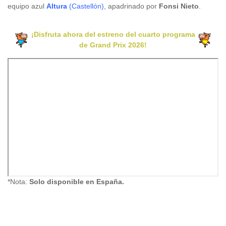
equipo azul
Altura
(Castellón)
, apadrinado por
Fonsi Nieto
.
¡Disfruta ahora del estreno del cuarto programa
de Grand Prix 2026!
*Nota:
Solo disponible en España.