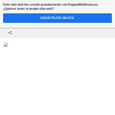
Este sitio web fue creado gratuitamente con
PaginaWebGratis.es
.
¿Quieres tener tu propio sitio web?
REGÍSTRATE GRATIS