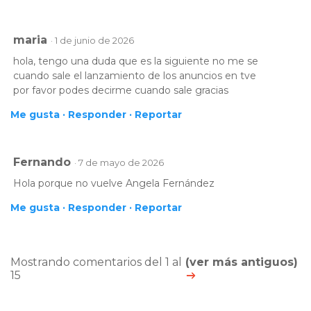
maria
· 1 de junio de 2026
hola, tengo una duda que es la siguiente no me se
cuando sale el lanzamiento de los anuncios en tve
por favor podes decirme cuando sale gracias
Me gusta ·
Responder ·
Reportar
Fernando
· 7 de mayo de 2026
Hola porque no vuelve Angela Fernández
Me gusta ·
Responder ·
Reportar
Mostrando comentarios del 1 al
(ver más antiguos)
15