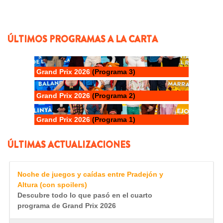
ÚLTIMOS PROGRAMAS A LA CARTA
Grand Prix 2026
(Programa 3)
Grand Prix 2026
(Programa 2)
Grand Prix 2026
(Programa 1)
ÚLTIMAS ACTUALIZACIONES
Noche de juegos y caídas entre Pradejón y
Altura (con spoilers)
Descubre todo lo que pasó en el cuarto
programa de Grand Prix 2026