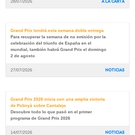
A LA CARTA
28/07/2026
Grand Prix tendrá esta semana doble entrega
Para recuperar la semana de no emisión por la
celebración del triunfo de España en el
mundial, también habrá Grand Prix el domingo
2 de agosto
NOTICIAS
27/07/2026
Grand Prix 2026 inicia con una amplia victoria
de Polinyà sobre Cantalejo
Descubre todo lo que pasó en el primer
programa de Grand Prix 2026
NOTICIAS
14/07/2026