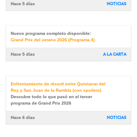
NOTICIAS
Hace 5 días
Nuevo programa completo disponible:
Grand Prix del verano 2026 (Programa 4)
A LA CARTA
Hace 5 días
Enfrentamiento de récord entre Quintanar del
Rey y San Juan de la Rambla (con spoilers)
Descubre todo lo que pasó en el tercer
programa de Grand Prix 2026
NOTICIAS
Hace 6 días