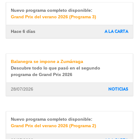
Nuevo programa completo disponible:
Grand Prix del verano 2026 (Programa 3)
A LA CARTA
Hace 6 días
Balanegra se impone a Zumárraga
Descubre todo lo que pasó en el segundo
programa de Grand Prix 2026
NOTICIAS
28/07/2026
Nuevo programa completo disponible:
Grand Prix del verano 2026 (Programa 2)