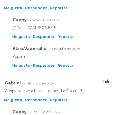
Me gusta ·
Responder ·
Reportar
Cuppy
· 23 de julio de 2026
@Paco, CAMPEONES!!!!!!
Me gusta ·
Responder ·
Reportar
BlassVadercillo
· 29 de julio de 2026
Yupiiiiiii
Me gusta ·
Responder ·
Reportar
1
Gabriel
· 9 de julio de 2026
Cuppy, vuelve a bajar jamones, La Cucaña!!!!
Me gusta ·
Responder ·
Reportar
Cuppy
· 13 de julio de 2026