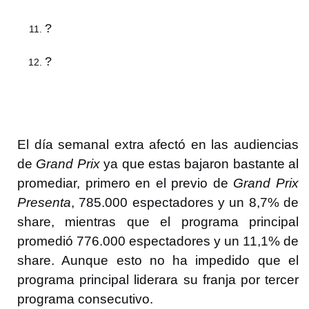
?
?
El día semanal extra afectó en las audiencias
de
Grand Prix
ya que estas bajaron bastante al
promediar, primero en el previo de
Grand Prix
Presenta
, 785.000 espectadores y un 8,7% de
share, mientras que el programa principal
promedió 776.000 espectadores y un 11,1% de
share. Aunque esto no ha impedido que el
programa principal liderara su franja por tercer
programa consecutivo.