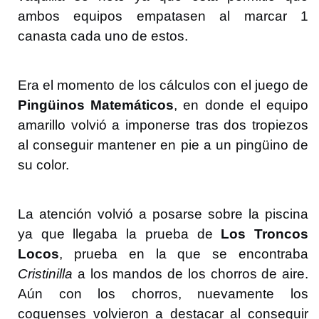
ambos equipos empatasen al marcar 1
canasta cada uno de estos.
Era el momento de los cálculos con el juego de
Pingüinos Matemáticos
, en donde el equipo
amarillo volvió a imponerse tras dos tropiezos
al conseguir mantener en pie a un pingüino de
su color.
La atención volvió a posarse sobre la piscina
ya que llegaba la prueba de
Los Troncos
Locos
, prueba en la que se encontraba
Cristinilla
a los mandos de los chorros de aire.
Aún con los chorros, nuevamente los
coquenses volvieron a destacar al conseguir