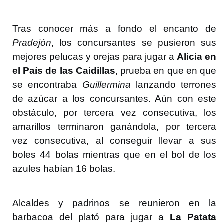
Tras conocer más a fondo el encanto de
Pradejón
, los concursantes se pusieron sus
mejores pelucas y orejas para jugar a
Alicia en
el País de las Caidillas
, prueba en que en que
se encontraba
Guillermina
lanzando terrones
de azúcar a los concursantes. Aún con este
obstáculo, por tercera vez consecutiva, los
amarillos terminaron ganándola, por tercera
vez consecutiva, al conseguir llevar a sus
boles 44 bolas mientras que en el bol de los
azules habían 16 bolas.
Alcaldes y padrinos se reunieron en la
barbacoa del plató para jugar a
La Patata