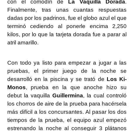
con el comodín de
La Vaquilla Dorada
.
Finalmente, tras unas cuantas respuestas
dadas por los padrinos, fue el globo azul el que
terminó cediendo al ponerle encima 2,250
kilos, por lo que la tarjeta dorada fue a parar al
atril amarillo.
Con todo ya listo para empezar a jugar a las
pruebas, el primer juego de la noche se
desarrolló en la piscina y se trató de
Los Ki-
Monos
, prueba en la que anoche hizo su
debut la vaquilla
Guillermina
, la cual controló
los chorros de aire de la prueba para hacérsela
más difícil a los concursantes. Al pasar los dos
tiempos de la prueba, el equipo azul empezó
estrenando la noche al conseguir 3 plátanos