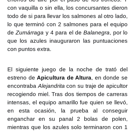
con vaquilla o sin ella, los concursantes dieron
todo de si para llevar los salmones al otro lado,
lo que terminó con 2 salmones para el equipo
de
Zumárraga
y 4 para el de
Balanegra
, por lo
que los azules inauguraron las puntuaciones
con puntos extra.
El siguiente juego de la noche de trató del
estreno de
Apicultura de Altura
, en donde se
encontraba
Alejandrita
con su traje de apicultor
recogiendo miel. Tras dos tiempos de carreras
intensas, el equipo amarillo fue quien se llevó,
en esta ocasión, la prueba al conseguir
enganchar en su panal 2 bolas de polen,
mientras que los azules solo terminaron con 1