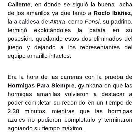
Caliente
, en donde se siguió la buena racha
de los amarillos ya que tanto a
Rocío Ibáñez
,
la alcaldesa de
Altura
, como
Fonsi
, su padrino,
terminó explotándoles la patata en su
posesión, quedando estos dos eliminados del
juego y dejando a los representantes del
equipo amarillo intactos.
Era la hora de las carreras con la prueba de
Hormigas Para Siempre
, gymkana en que las
hormigas amarillas volvieron a destacar a
poder completar su recorrido en un tiempo de
2.38 minutos, mientras que las hormigas
azules no pudieron completarlo y terminaron
agotando su tiempo máximo.