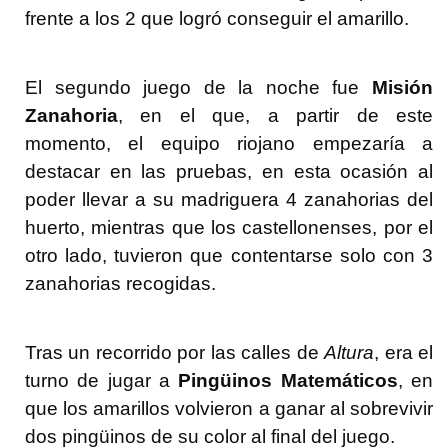
frente a los 2 que logró conseguir el amarillo.
El segundo juego de la noche fue
Misión
Zanahoria
, en el que, a partir de este
momento, el equipo riojano empezaría a
destacar en las pruebas, en esta ocasión al
poder llevar a su madriguera 4 zanahorias del
huerto, mientras que los castellonenses, por el
otro lado, tuvieron que contentarse solo con 3
zanahorias recogidas.
Tras un recorrido por las calles de
Altura
, era el
turno de jugar a
Pingüinos Matemáticos
, en
que los amarillos volvieron a ganar al sobrevivir
dos pingüinos de su color al final del juego.