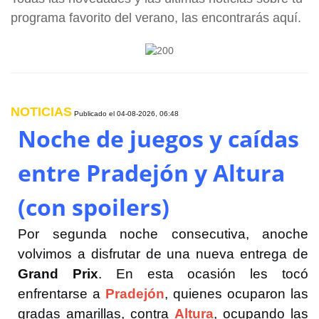
programa favorito del verano, las encontrarás aquí.
NOTICIAS
Publicado el
04-08-2026, 06:48
Noche de juegos y caídas
entre Pradejón y Altura
(con spoilers)
Por segunda noche consecutiva, anoche
volvimos a disfrutar de una nueva entrega de
Grand Prix
. En esta ocasión les tocó
enfrentarse a
Pradejón
, quienes ocuparon las
gradas amarillas, contra
Altura
, ocupando las