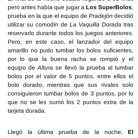
pero antes había que jugar a
Los SuperBolos
,
prueba en la que el equipo de
Pradejón
decidió
utilizar su comodín de
La Vaquilla Dorada
tras
reservarlo durante todos los juegos anteriores.
Pero, en este caso, el lanzador del equipo
amarillo no pudo tumbar los bolos suficientes,
por lo que la buena racha se rompió y el
equipo de
Altura
se llevó la prueba al tumbar
bolos por el valor de 5 puntos, entre ellos el
bolo dorado, mientras que sus rivales solo
consiguieron tumbar bolos de 3 puntos, por lo
que no se les sumó los 2 puntos extra de la
tarjeta dorada.
Llegó la última prueba de la noche,
El