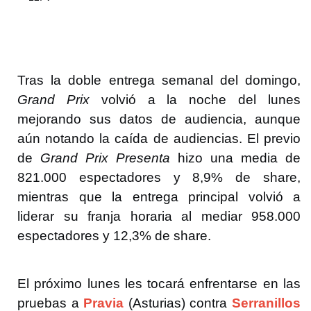
Tras la doble entrega semanal del domingo,
Grand Prix
volvió a la noche del lunes
mejorando sus datos de audiencia, aunque
aún notando la caída de audiencias. El previo
de
Grand Prix Presenta
hizo una media de
821.000 espectadores y 8,9% de share,
mientras que la entrega principal volvió a
liderar su franja horaria al mediar 958.000
espectadores y 12,3% de share.
El próximo lunes les tocará enfrentarse en las
pruebas a
Pravia
(Asturias) contra
Serranillos