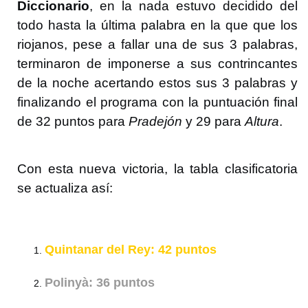
Diccionario
, en la nada estuvo decidido del
todo hasta la última palabra en la que que los
riojanos, pese a fallar una de sus 3 palabras,
terminaron de imponerse a sus contrincantes
de la noche acertando estos sus 3 palabras y
finalizando el programa con la puntuación final
de 32 puntos para
Pradejón
y 29 para
Altura
.
Con esta nueva victoria, la tabla clasificatoria
se actualiza así:
Quintanar del Rey: 42 puntos
Polinyà: 36 puntos