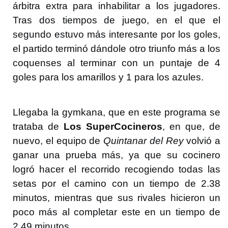
árbitra extra para inhabilitar a los jugadores.
Tras dos tiempos de juego, en el que el
segundo estuvo más interesante por los goles,
el partido terminó dándole otro triunfo más a los
coquenses al terminar con un puntaje de 4
goles para los amarillos y 1 para los azules.
Llegaba la gymkana, que en este programa se
trataba de
Los SuperCocineros
, en que, de
nuevo, el equipo de
Quintanar del Rey
volvió a
ganar una prueba más, ya que su cocinero
logró hacer el recorrido recogiendo todas las
setas por el camino con un tiempo de 2.38
minutos, mientras que sus rivales hicieron un
poco más al completar este en un tiempo de
2.49 minutos.