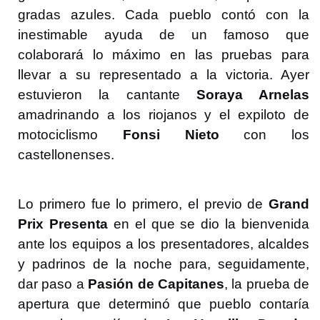
gradas azules. Cada pueblo contó con la
inestimable ayuda de un famoso que
colaborará lo máximo en las pruebas para
llevar a su representado a la victoria. Ayer
estuvieron la cantante
Soraya Arnelas
amadrinando a los riojanos y el expiloto de
motociclismo
Fonsi Nieto
con los
castellonenses.
Lo primero fue lo primero, el previo de
Grand
Prix Presenta
en el que se dio la bienvenida
ante los equipos a los presentadores, alcaldes
y padrinos de la noche para, seguidamente,
dar paso a
Pasión de Capitanes
, la prueba de
apertura que determinó que pueblo contaría