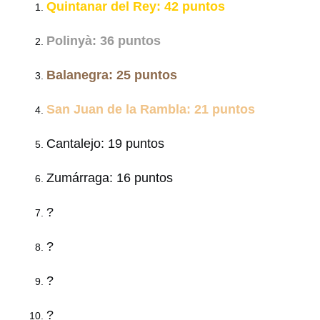
Quintanar del Rey: 42 puntos
Polinyà: 36 puntos
Balanegra: 25 puntos
San Juan de la Rambla: 21 puntos
Cantalejo: 19 puntos
Zumárraga: 16 puntos
?
?
?
?