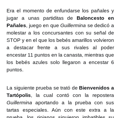
Era el momento de enfundarse los pañales y
jugar a unas partiditas de
Baloncesto en
Pañales
, juego en que
Guillermina
se dedicó a
molestar a los concursantes con su señal de
STOP y en el que los bebés amarillos volvieron
a destacar frente a sus rivales al poder
encestar 11 puntos en la canasta, mientras que
los bebés azules solo llegaron a encestar 6
puntos.
La siguiente prueba se trató de
Bienvenidos a
Tartópolis
, la cual contó con la repostera
Guillermina
aportando a la prueba con sus
tartas especiales. Aún con este extra a la
prueba, los riojanos siguieron imbatibles su