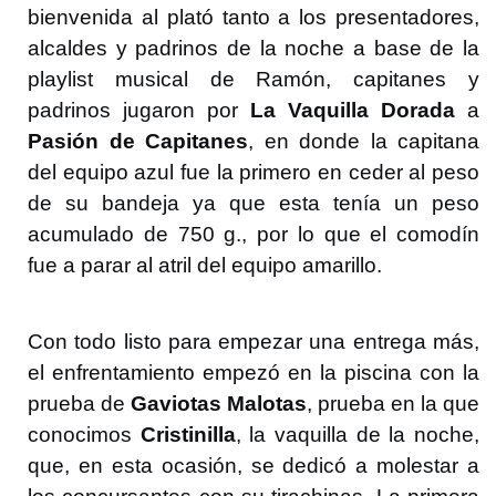
bienvenida al plató tanto a los presentadores,
alcaldes y padrinos de la noche a base de la
playlist musical de Ramón, capitanes y
padrinos jugaron por
La Vaquilla Dorada
a
Pasión de Capitanes
, en donde la capitana
del equipo azul fue la primero en ceder al peso
de su bandeja ya que esta tenía un peso
acumulado de 750 g., por lo que el comodín
fue a parar al atril del equipo amarillo.
Con todo listo para empezar una entrega más,
el enfrentamiento empezó en la piscina con la
prueba de
Gaviotas Malotas
, prueba en la que
conocimos
Cristinilla
, la vaquilla de la noche,
que, en esta ocasión, se dedicó a molestar a