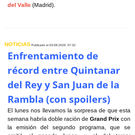
del Valle
(Madrid).
NOTICIAS
Publicado el
03-08-2026, 07:32
Enfrentamiento de
récord entre Quintanar
del Rey y San Juan de la
Rambla (con spoilers)
El lunes nos llevamos la sorpresa de que esta
semana habría doble ración de
Grand Prix
con
la emisión del segundo programa, que se