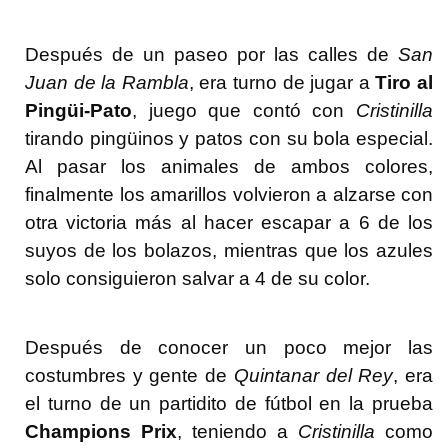
Después de un paseo por las calles de
San
Juan de la Rambla
, era turno de jugar a
Tiro al
Pingüi-Pato
, juego que contó con
Cristinilla
tirando pingüinos y patos con su bola especial.
Al pasar los animales de ambos colores,
finalmente los amarillos volvieron a alzarse con
otra victoria más al hacer escapar a 6 de los
suyos de los bolazos, mientras que los azules
solo consiguieron salvar a 4 de su color.
Después de conocer un poco mejor las
costumbres y gente de
Quintanar del Rey
, era
el turno de un partidito de fútbol en la prueba
Champions Prix
, teniendo a
Cristinilla
como