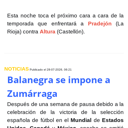
Esta noche toca el próximo cara a cara de la
temporada que enfrentará a
Pradejón
(La
Rioja) contra
Altura
(Castellón).
NOTICIAS
Publicado el
28-07-2026, 06:21
Balanegra se impone a
Zumárraga
Después de una semana de pausa debido a la
celebración de la victoria de la selección
española de fútbol en el
Mundial
de
Estados