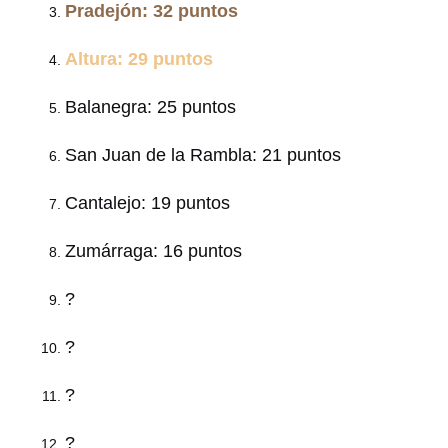
Pradejón: 32 puntos
Altura: 29 puntos
Balanegra: 25 puntos
San Juan de la Rambla: 21 puntos
Cantalejo: 19 puntos
Zumárraga: 16 puntos
?
?
?
?