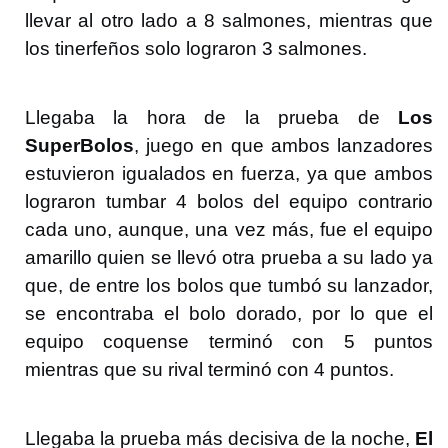
llevar al otro lado a 8 salmones, mientras que
los tinerfeños solo lograron 3 salmones.
Llegaba la hora de la prueba de
Los
SuperBolos
, juego en que ambos lanzadores
estuvieron igualados en fuerza, ya que ambos
lograron tumbar 4 bolos del equipo contrario
cada uno, aunque, una vez más, fue el equipo
amarillo quien se llevó otra prueba a su lado ya
que, de entre los bolos que tumbó su lanzador,
se encontraba el bolo dorado, por lo que el
equipo coquense terminó con 5 puntos
mientras que su rival terminó con 4 puntos.
Llegaba la prueba más decisiva de la noche,
El