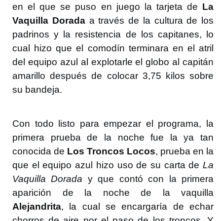
en el que se puso en juego la tarjeta de
La
Vaquilla Dorada
a través de la cultura de los
padrinos y la resistencia de los capitanes, lo
cual hizo que el comodín terminara en el atril
del equipo azul al explotarle el globo al capitán
amarillo después de colocar 3,75 kilos sobre
su bandeja.
Con todo listo para empezar el programa, la
primera prueba de la noche fue la ya tan
conocida de
Los Troncos Locos
, prueba en la
que el equipo azul hizo uso de su carta de
La
Vaquilla Dorada
y que contó con la primera
aparición de la noche de la vaquilla
Alejandrita
, la cual se encargaría de echar
chorros de aire por el paso de los troncos. Y