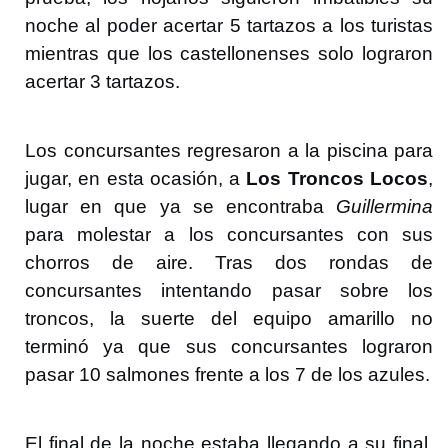
noche al poder acertar 5 tartazos a los turistas
mientras que los castellonenses solo lograron
acertar 3 tartazos.
Los concursantes regresaron a la piscina para
jugar, en esta ocasión, a
Los Troncos Locos
,
lugar en que ya se encontraba
Guillermina
para molestar a los concursantes con sus
chorros de aire. Tras dos rondas de
concursantes intentando pasar sobre los
troncos, la suerte del equipo amarillo no
terminó ya que sus concursantes lograron
pasar 10 salmones frente a los 7 de los azules.
El final de la noche estaba llegando a su final,