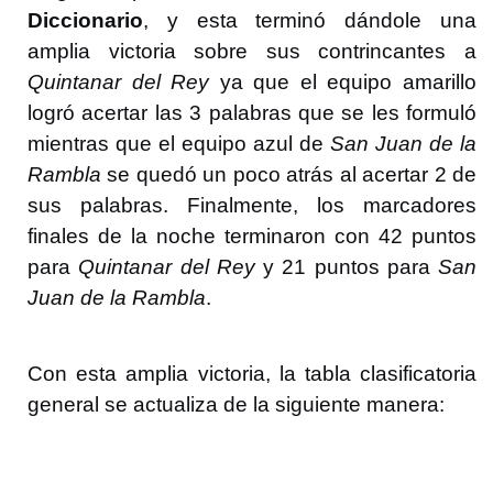
Diccionario
, y esta terminó dándole una
amplia victoria sobre sus contrincantes a
Quintanar del Rey
ya que el equipo amarillo
logró acertar las 3 palabras que se les formuló
mientras que el equipo azul de
San Juan de la
Rambla
se quedó un poco atrás al acertar 2 de
sus palabras. Finalmente, los marcadores
finales de la noche terminaron con 42 puntos
para
Quintanar del Rey
y 21 puntos para
San
Juan de la Rambla
.
Con esta amplia victoria, la tabla clasificatoria
general se actualiza de la siguiente manera: