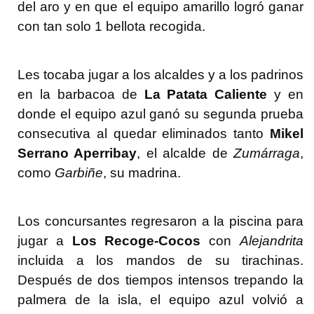
del aro y en que el equipo amarillo logró ganar
con tan solo 1 bellota recogida.
Les tocaba jugar a los alcaldes y a los padrinos
en la barbacoa de
La Patata Caliente
y en
donde el equipo azul ganó su segunda prueba
consecutiva al quedar eliminados tanto
Mikel
Serrano Aperribay
, el alcalde de
Zumárraga
,
como
Garbiñe
, su madrina.
Los concursantes regresaron a la piscina para
jugar a
Los Recoge-Cocos
con
Alejandrita
incluida a los mandos de su tirachinas.
Después de dos tiempos intensos trepando la
palmera de la isla, el equipo azul volvió a