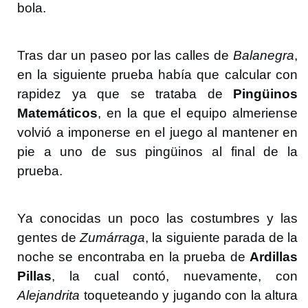
bola.
Tras dar un paseo por las calles de
Balanegra
,
en la siguiente prueba había que calcular con
rapidez ya que se trataba de
Pingüinos
Matemáticos
, en la que el equipo almeriense
volvió a imponerse en el juego al mantener en
pie a uno de sus pingüinos al final de la
prueba.
Ya conocidas un poco las costumbres y las
gentes de
Zumárraga
, la siguiente parada de la
noche se encontraba en la prueba de
Ardillas
Pillas
, la cual contó, nuevamente, con
Alejandrita
toqueteando y jugando con la altura