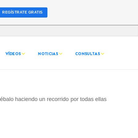
REGÍSTRATE GRATIS
VÍDEOS
NOTICIAS
CONSULTAS
balo haciendo un recorrido por todas ellas