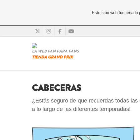
Este sitio web fue creado
LA WEB FAN PARA FANS
TIENDA GRAND PRIX
CABECERAS
¿Estás seguro de que recuerdas todas las 
a lo largo de las diferentes temporadas!