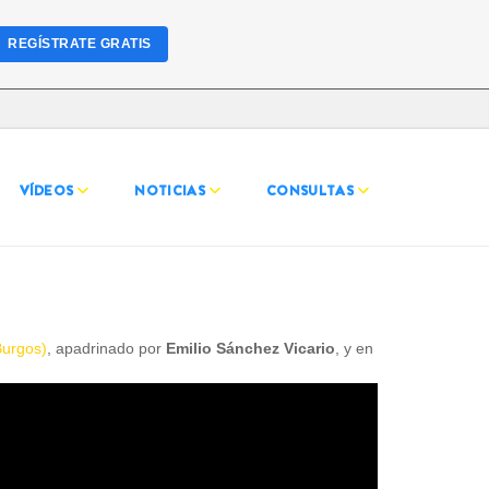
REGÍSTRATE GRATIS
VÍDEOS
NOTICIAS
CONSULTAS
Burgos)
, apadrinado por
Emilio Sánchez Vicario
, y en