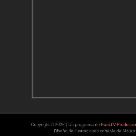
Copyright © 2026 | Un programa de
EuroTV Producci
Diseño de ilustraciones cortesía de Mauro Día