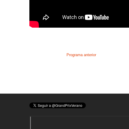
Programa anterior