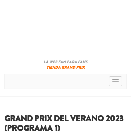
LA WEB FAN PARA FANS
TIENDA GRAND PRIX
Toggle n
GRAND PRIX DEL VERANO 2023
(PROGRAMA 1)