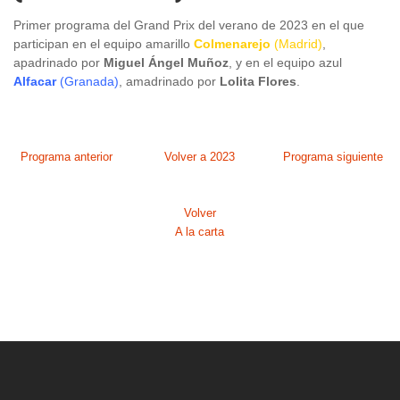
Primer programa del Grand Prix del verano de 2023 en el que
participan en el equipo amarillo
Colmenarejo
(Madrid)
,
apadrinado por
Miguel Ángel Muñoz
, y en el equipo azul
Alfacar
(Granada)
, amadrinado por
Lolita Flores
.
Programa anterior
Volver a 2023
Programa siguiente
Volver
A la carta