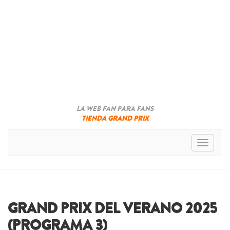
LA WEB FAN PARA FANS
TIENDA GRAND PRIX
Toggle n
GRAND PRIX DEL VERANO 2025
(PROGRAMA 3)