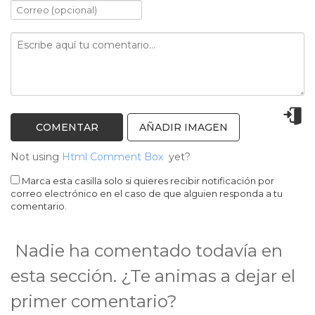
AÑADIR IMAGEN
Not using
Html Comment Box
yet?
Marca esta casilla solo si quieres recibir notificación por
correo electrónico en el caso de que alguien responda a tu
comentario.
Nadie ha comentado todavía en
esta sección. ¿Te animas a dejar el
primer comentario?