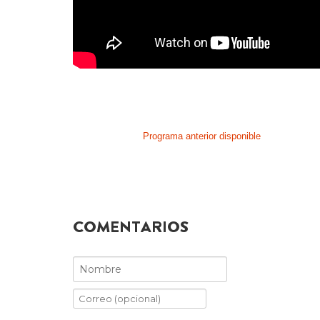
Programa anterior disponible
COMENTARIOS