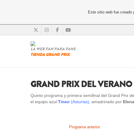
Este sitio web fue creado
LA WEB FAN PARA FANS
TIENDA GRAND PRIX
GRAND PRIX DEL VERANO 2
Quinto programa y primera semifinal del Grand Prix de
el equipo azul
Tineo
(Asturias)
, amadrinado por
Elena
Programa anterior