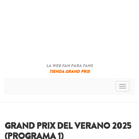
LA WEB FAN PARA FANS
TIENDA GRAND PRIX
Toggle n
GRAND PRIX DEL VERANO 2025
(PROGRAMA 1)