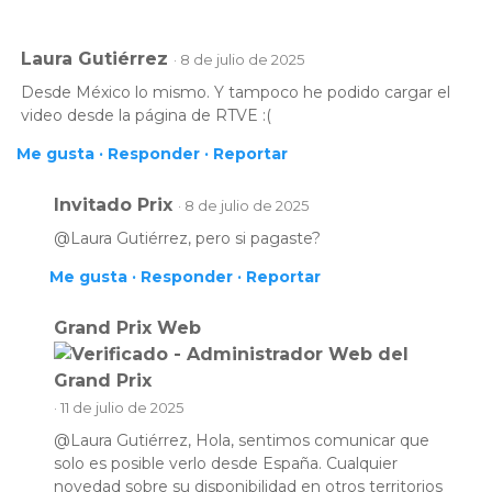
Laura Gutiérrez
· 8 de julio de 2025
Desde México lo mismo. Y tampoco he podido cargar el
video desde la página de RTVE :(
Me gusta ·
Responder ·
Reportar
Invitado Prix
· 8 de julio de 2025
@Laura Gutiérrez, pero si pagaste?
Me gusta ·
Responder ·
Reportar
Grand Prix Web
· 11 de julio de 2025
@Laura Gutiérrez, Hola, sentimos comunicar que
solo es posible verlo desde España. Cualquier
novedad sobre su disponibilidad en otros territorios