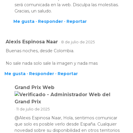
será comunicada en la web. Disculpa las molestias.
Gracias, un saludo.
Me gusta ·
Responder ·
Reportar
Alexis Espinosa Naar
· 8 de julio de 2025
Buenas noches, desde Colombia.
No sale nada solo sale la imagen y nada mas
Me gusta ·
Responder ·
Reportar
Grand Prix Web
· 11 de julio de 2025
@Alexis Espinosa Naar, Hola, sentimos comunicar
que solo es posible verlo desde España. Cualquier
novedad sobre su disponibilidad en otros territorios