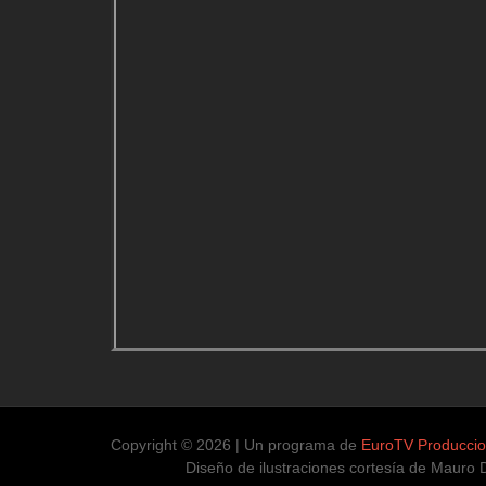
Copyright © 2026 | Un programa de
EuroTV Producci
Diseño de ilustraciones cortesía de Mauro Díaz