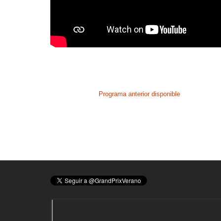
Programa anterior disponible