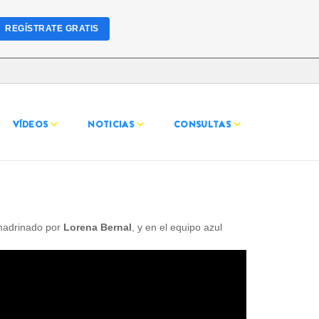
REGÍSTRATE GRATIS
VÍDEOS
NOTICIAS
CONSULTAS
madrinado por
Lorena Bernal
, y en el equipo azul