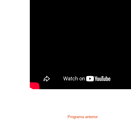
Programa anterior