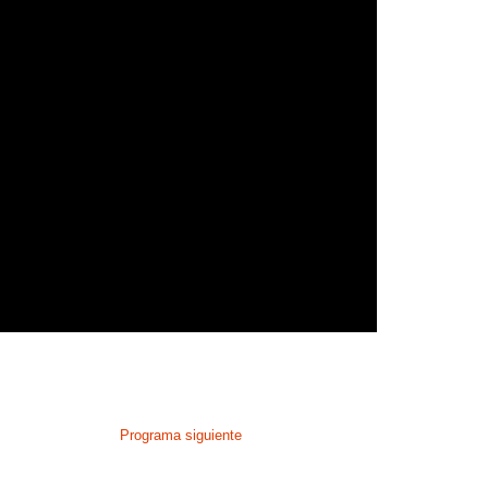
Programa siguiente