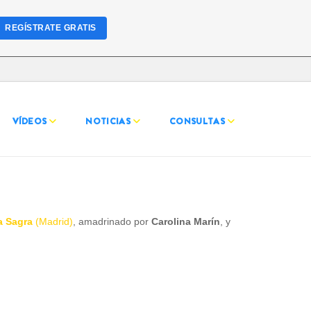
REGÍSTRATE GRATIS
VÍDEOS
NOTICIAS
CONSULTAS
a Sagra
(Madrid)
, amadrinado por
Carolina Marín
, y