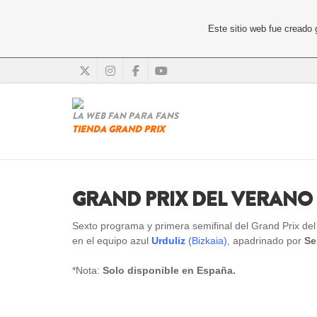
Este sitio web fue creado
LA WEB FAN PARA FANS
TIENDA GRAND PRIX
GRAND PRIX DEL VERANO 2
Sexto programa y primera semifinal del Grand Prix del
en el equipo azul
Urduliz
(Bizkaia)
, apadrinado por
Se
*Nota:
Solo disponible en España.