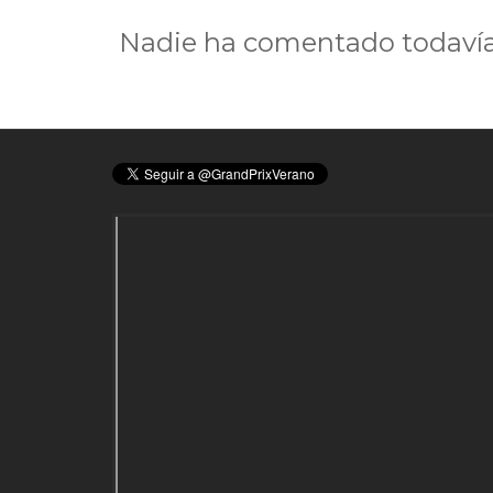
Nadie ha comentado todavía 