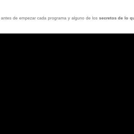
antes de empezar cada programa y alguno de los
secretos de lo 