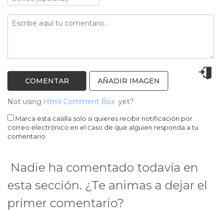
AÑADIR IMAGEN
Not using
Html Comment Box
yet?
Marca esta casilla solo si quieres recibir notificación por
correo electrónico en el caso de que alguien responda a tu
comentario.
Nadie ha comentado todavía en
esta sección. ¿Te animas a dejar el
primer comentario?