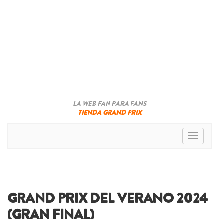
LA WEB FAN PARA FANS
TIENDA GRAND PRIX
Toggle n
GRAND PRIX DEL VERANO 2024
(GRAN FINAL)