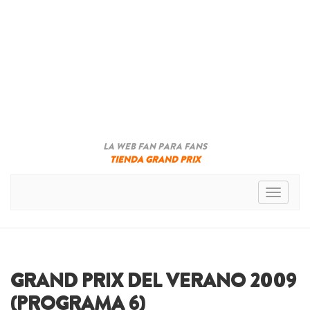
LA WEB FAN PARA FANS
TIENDA GRAND PRIX
Toggle n
GRAND PRIX DEL VERANO 2009
(PROGRAMA 6)