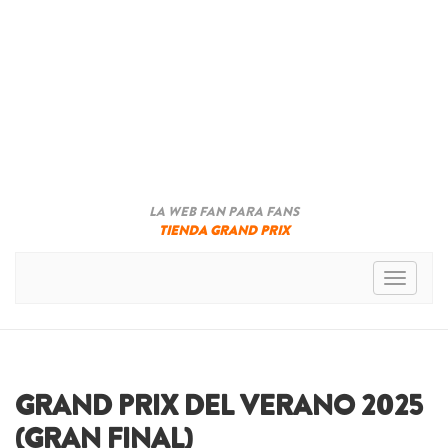
LA WEB FAN PARA FANS
TIENDA GRAND PRIX
Toggle n
GRAND PRIX DEL VERANO 2025
(GRAN FINAL)