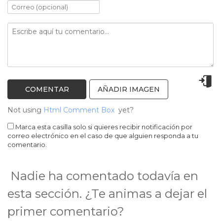
AÑADIR IMAGEN
Not using
Html Comment Box
yet?
Marca esta casilla solo si quieres recibir notificación por
correo electrónico en el caso de que alguien responda a tu
comentario.
Nadie ha comentado todavía en
esta sección. ¿Te animas a dejar el
primer comentario?