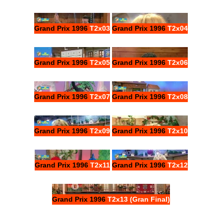
Grand Prix 1996
T2x03
Grand Prix 1996
T2x04
Grand Prix 1996
T2x05
Grand Prix 1996
T2x06
Grand Prix 1996
T2x07
Grand Prix 1996
T2x08
Grand Prix 1996
T2x09
Grand Prix 1996
T2x10
Grand Prix 1996
T2x11
Grand Prix 1996
T2x12
Grand Prix 1996
T2x13 (Gran Final)