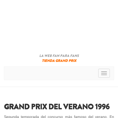
LA WEB FAN PARA FANS
TIENDA GRAND PRIX
Toggle n
GRAND PRIX DEL VERANO 1996
Segunda temporada del concurso más famoso del verano. En