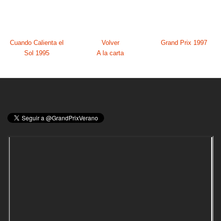
Cuando Calienta el
Volver
Grand Prix 1997
Sol 1995
A la carta