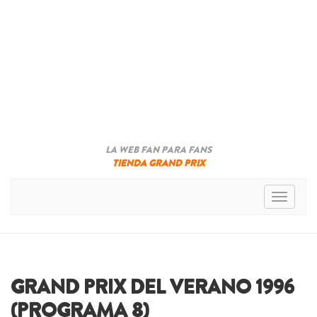
LA WEB FAN PARA FANS
TIENDA GRAND PRIX
Toggle n
GRAND PRIX DEL VERANO 1996
(PROGRAMA 8)