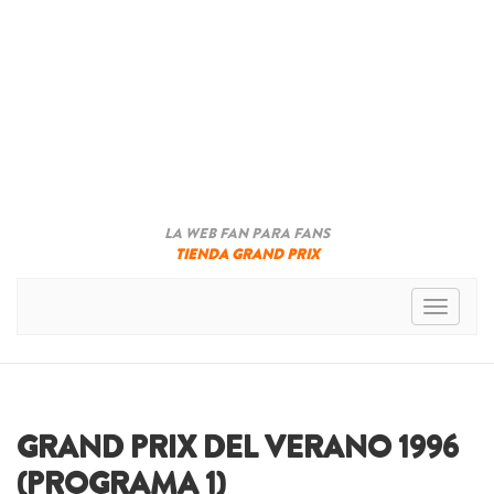
LA WEB FAN PARA FANS
TIENDA GRAND PRIX
Toggle n
GRAND PRIX DEL VERANO 1996
(PROGRAMA 1)