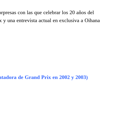
presas con las que celebrar los 20 años del
 y una entrevista actual en exclusiva a Oihana
ntadora de Grand Prix en 2002 y 2003)