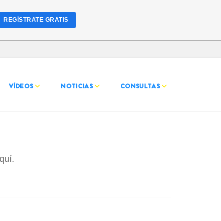
REGÍSTRATE GRATIS
VÍDEOS
NOTICIAS
CONSULTAS
aquí.