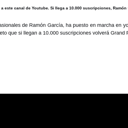
 a este canal de Youtube. Si llega a 10.000 suscripciones, Ramón
ocasionales de Ramón García, ha puesto en marcha en y
to que si llegan a 10.000 suscripciones volverá Grand 