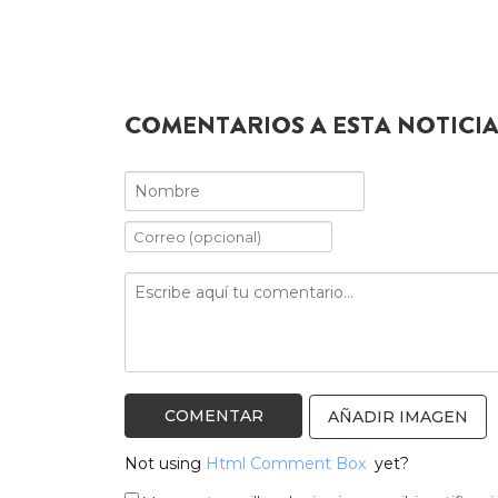
COMENTARIOS A ESTA NOTICI
AÑADIR IMAGEN
Not using
Html Comment Box
yet?