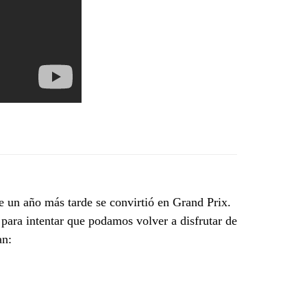
ue un año más tarde se convirtió en Grand Prix.
para intentar que podamos volver a disfrutar de
an: