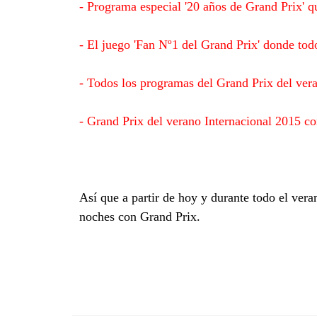
- Programa especial '20 años de Grand Prix' qu
- El juego 'Fan Nº1 del Grand Prix' donde tod
- Todos los programas del Grand Prix del veran
- Grand Prix del verano Internacional 2015 co
Así que a partir de hoy y durante todo el ver
noches con Grand Prix.