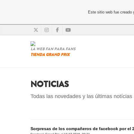
Este sitio web fue creado
LA WEB FAN PARA FANS
TIENDA GRAND PRIX
NOTICIAS
Todas las novedades y las últimas notícias 
Sorpresas de los compañeros de facebook por el 2