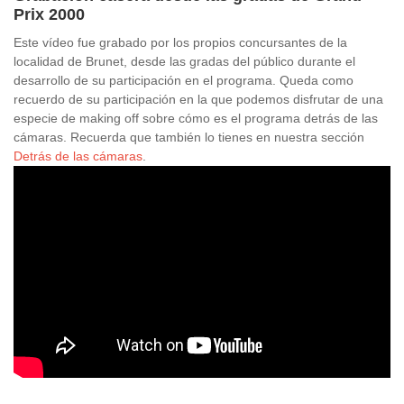
Prix 2000
Este vídeo fue grabado por los propios concursantes de la
localidad de Brunet, desde las gradas del público durante el
desarrollo de su participación en el programa. Queda como
recuerdo de su participación en la que podemos disfrutar de una
especie de making off sobre cómo es el programa detrás de las
cámaras. Recuerda que también lo tienes en nuestra sección
Detrás de las cámaras
.