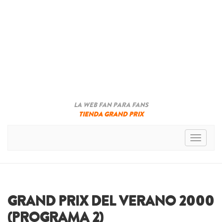
LA WEB FAN PARA FANS
TIENDA GRAND PRIX
Toggle n
GRAND PRIX DEL VERANO 2000
(PROGRAMA 2)