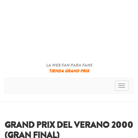
LA WEB FAN PARA FANS
TIENDA GRAND PRIX
Toggle n
GRAND PRIX DEL VERANO 2000
(GRAN FINAL)