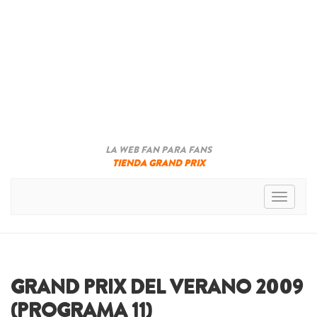
LA WEB FAN PARA FANS
TIENDA GRAND PRIX
Toggle n
GRAND PRIX DEL VERANO 2009
(PROGRAMA 11)