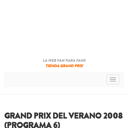
LA WEB FAN PARA FANS
TIENDA GRAND PRIX
Toggle n
GRAND PRIX DEL VERANO 2008
(PROGRAMA 6)