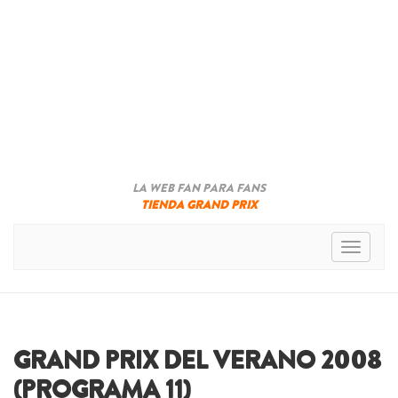
LA WEB FAN PARA FANS
TIENDA GRAND PRIX
Toggle n
GRAND PRIX DEL VERANO 2008
(PROGRAMA 11)