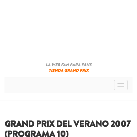
LA WEB FAN PARA FANS
TIENDA GRAND PRIX
Toggle n
GRAND PRIX DEL VERANO 2007
(PROGRAMA 10)