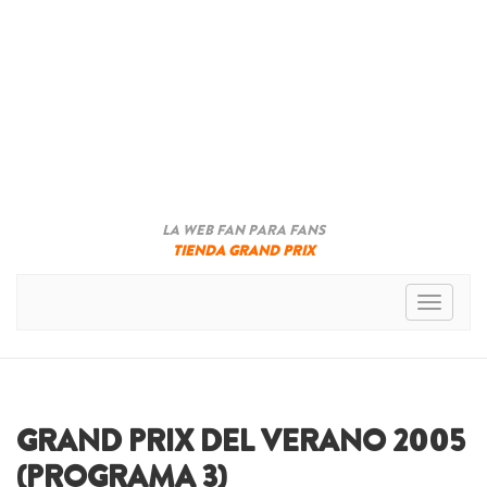
LA WEB FAN PARA FANS
TIENDA GRAND PRIX
Toggle n
GRAND PRIX DEL VERANO 2005
(PROGRAMA 3)