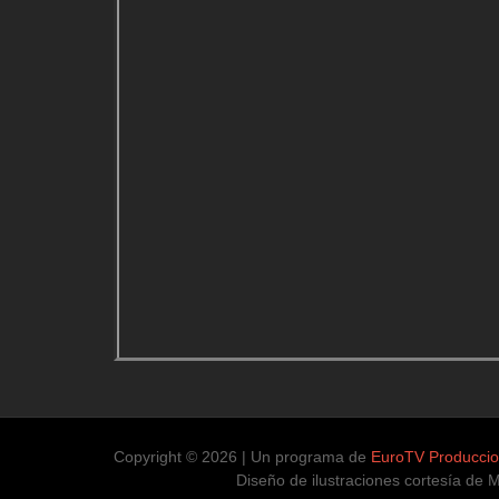
Copyright © 2026 | Un programa de
EuroTV Producci
Diseño de ilustraciones cortesía de Mauro