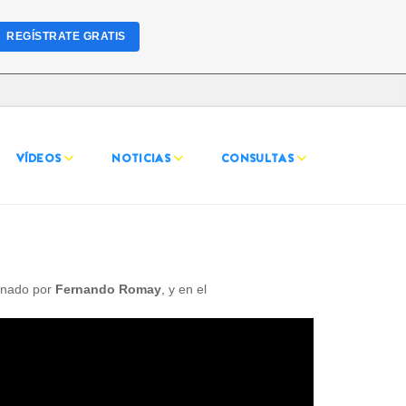
REGÍSTRATE GRATIS
VÍDEOS
NOTICIAS
CONSULTAS
inado por
Fernando Romay
, y en el