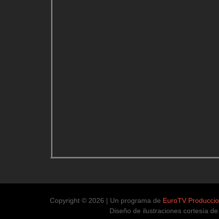
Copyright © 2026 | Un programa de
EuroTV Producci
Diseño de ilustraciones cortesía de Ma