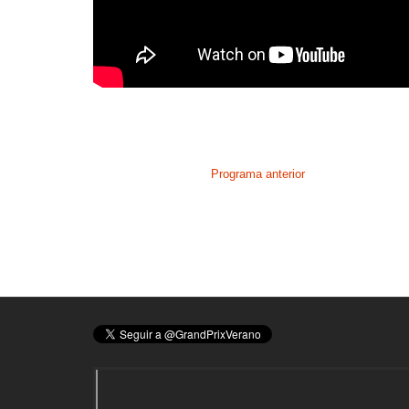
Programa anterior