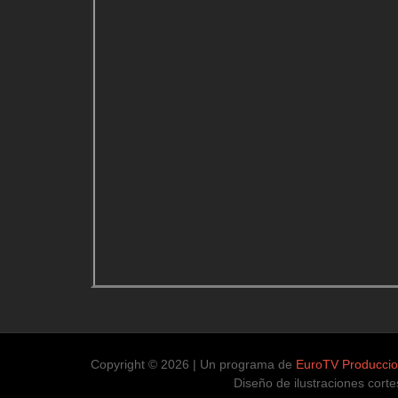
Copyright © 2026 | Un programa de
EuroTV Producci
Diseño de ilustraciones cortesía