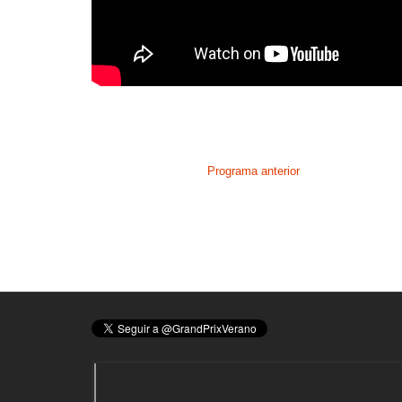
Programa anterior