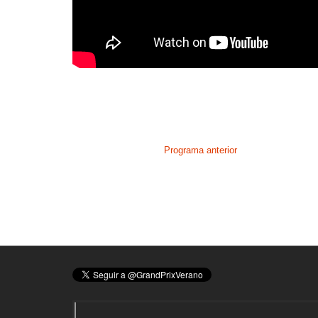
Programa anterior