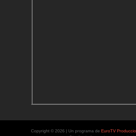
Copyright © 2026 | Un programa de
EuroTV Producci