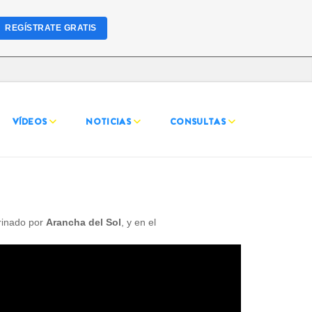
REGÍSTRATE GRATIS
VÍDEOS
NOTICIAS
CONSULTAS
rinado por
Arancha del Sol
, y en el