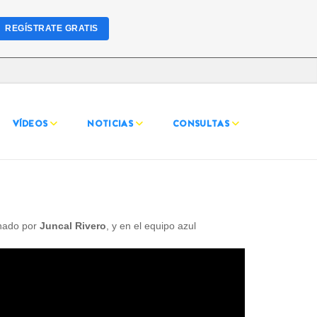
REGÍSTRATE GRATIS
VÍDEOS
NOTICIAS
CONSULTAS
nado por
Juncal Rivero
, y en el equipo azul