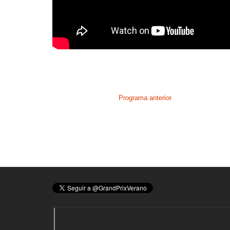
Programa anterior