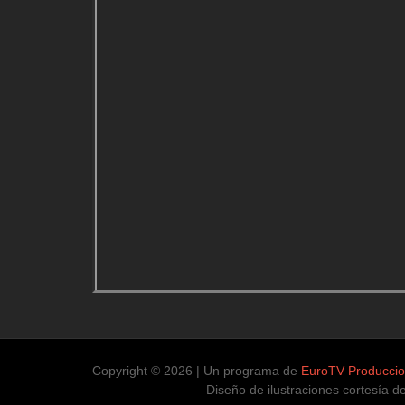
Copyright © 2026 | Un programa de
EuroTV Producci
Diseño de ilustraciones cortesía de Ma