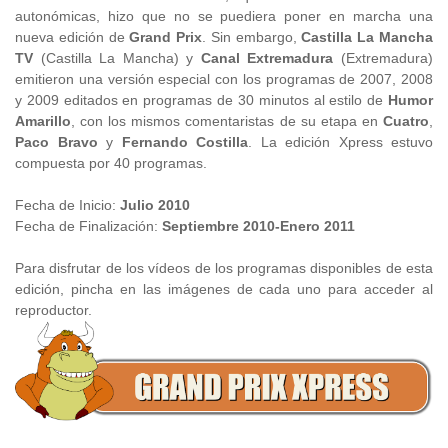
autonómicas, hizo que no se puediera poner en marcha una
nueva edición de
Grand Prix
. Sin embargo,
Castilla La Mancha
TV
(Castilla La Mancha) y
Canal Extremadura
(Extremadura)
emitieron una versión especial con los programas de 2007, 2008
y 2009 editados en programas de 30 minutos al estilo de
Humor
Amarillo
, con los mismos comentaristas de su etapa en
Cuatro
,
Paco Bravo
y
Fernando Costilla
. La edición Xpress estuvo
compuesta por 40 programas.
Fecha de Inicio:
Julio 2010
Fecha de Finalización:
Septiembre 2010-Enero 2011
Para disfrutar de los vídeos de los programas disponibles de esta
edición, pincha en las imágenes de cada uno para acceder al
reproductor.