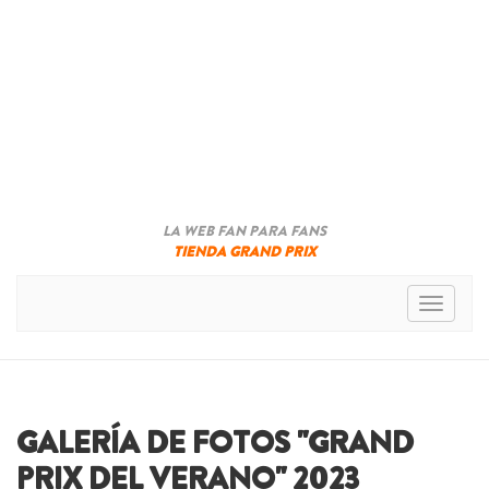
LA WEB FAN PARA FANS
TIENDA GRAND PRIX
Toggle n
GALERÍA DE FOTOS "GRAND
PRIX DEL VERANO" 2023