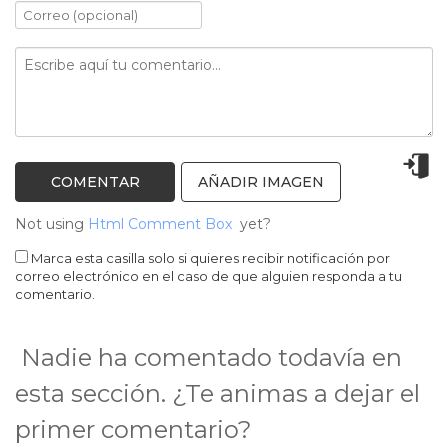
AÑADIR IMAGEN
Not using
Html Comment Box
yet?
Marca esta casilla solo si quieres recibir notificación por
correo electrónico en el caso de que alguien responda a tu
comentario.
Nadie ha comentado todavía en
esta sección. ¿Te animas a dejar el
primer comentario?