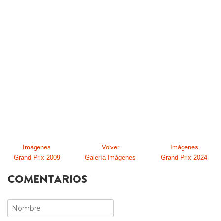
Imágenes
Volver
Imágenes
Grand Prix 2009
Galería Imágenes
Grand Prix 2024
COMENTARIOS