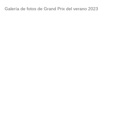
Galería de fotos de Grand Prix del verano 2023