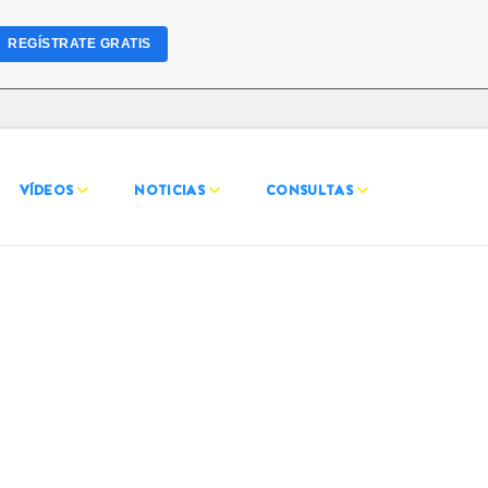
REGÍSTRATE GRATIS
VÍDEOS
NOTICIAS
CONSULTAS