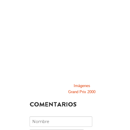
Imágenes
Grand Prix 2000
COMENTARIOS