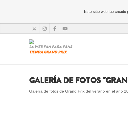
Este sitio web fue creado
LA WEB FAN PARA FANS
TIENDA GRAND PRIX
GALERÍA DE FOTOS "GRAN
Galería de fotos de Grand Prix del verano en el año 2