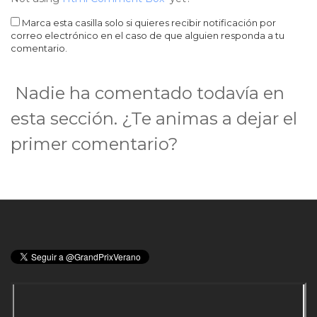
Marca esta casilla solo si quieres recibir notificación por
correo electrónico en el caso de que alguien responda a tu
comentario.
Nadie ha comentado todavía en
esta sección. ¿Te animas a dejar el
primer comentario?