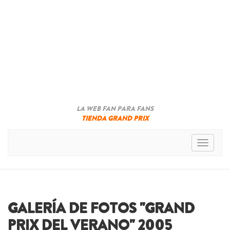
LA WEB FAN PARA FANS
TIENDA GRAND PRIX
Toggle n
GALERÍA DE FOTOS "GRAND
PRIX DEL VERANO" 2005