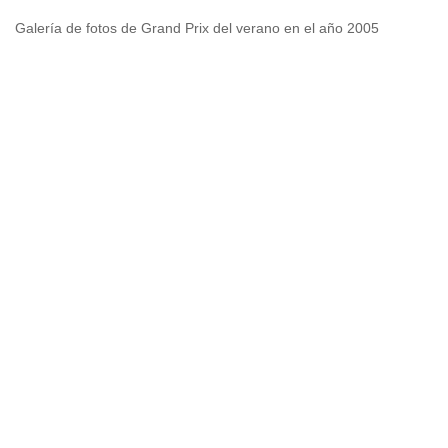
Galería de fotos de Grand Prix del verano en el año 2005