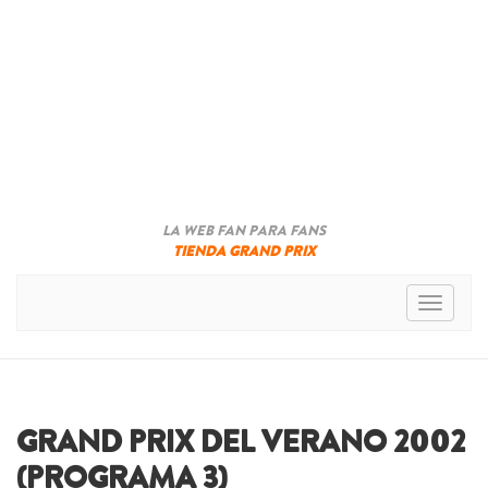
LA WEB FAN PARA FANS
TIENDA GRAND PRIX
Toggle n
GRAND PRIX DEL VERANO 2002
(PROGRAMA 3)