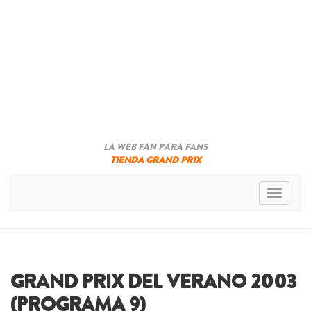
LA WEB FAN PARA FANS
TIENDA GRAND PRIX
Toggle n
GRAND PRIX DEL VERANO 2003
(PROGRAMA 9)